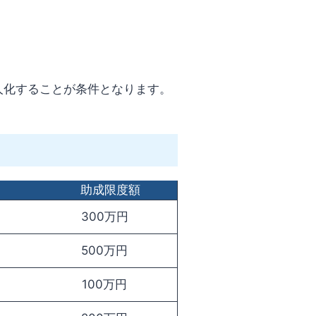
人化することが条件となります。
助成限度額
300万円
500万円
100万円