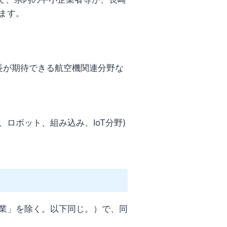
ます。
長が期待できる航空機関連分野な
ロボット、組み込み、IoT分野)
業」を除く。以下同じ。）で、同