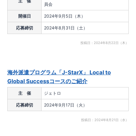
主 催
員会
開催日
2024年9月5日（木）
応募締切
2024年8月31日（土）
投稿日：2024年8月22日（木）
海外派遣プログラム「J-StarX」 Local to
Global Successコースのご紹介
主 催
ジェトロ
応募締切
2024年9月17日（火）
投稿日：2024年8月21日（水）