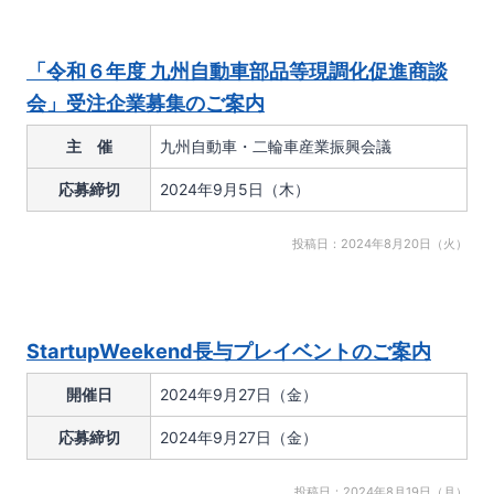
「令和６年度 九州自動車部品等現調化促進商談
会」受注企業募集のご案内
主 催
九州自動車・二輪車産業振興会議
応募締切
2024年9月5日（木）
投稿日：2024年8月20日（火）
StartupWeekend長与プレイベントのご案内
開催日
2024年9月27日（金）
応募締切
2024年9月27日（金）
投稿日：2024年8月19日（月）