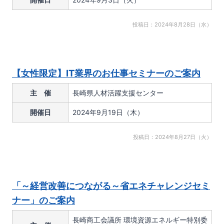
投稿日：2024年8月28日（水）
【女性限定】IT業界のお仕事セミナーのご案内
主 催
長崎県人材活躍支援センター
開催日
2024年9月19日（木）
投稿日：2024年8月27日（火）
「～経営改善につながる～省エネチャレンジセミ
ナー」のご案内
長崎商工会議所 環境資源エネルギー特別委