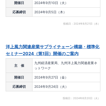
開催日
2024年9月10日（火）
応募締切
2024年9月5日（木）
投稿日：2024年8月21日（水）
洋上風力関連産業サプライチェーン構築・標準化
セミナー2024（第1回）開催のご案内
九州経済産業局、九州洋上風力関連産業ネ
主 催
ットワーク
開催日
2024年9月27日（金）
応募締切
2024年9月24日（火）
投稿日：2024年8月20日（火）