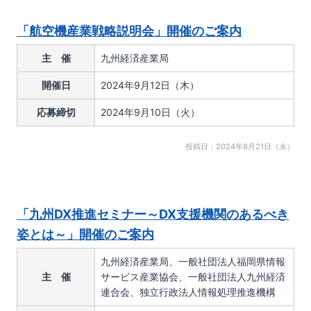
「航空機産業戦略説明会」開催のご案内
主 催
九州経済産業局
開催日
2024年9月12日（木）
応募締切
2024年9月10日（火）
投稿日：2024年8月21日（水）
「九州DX推進セミナー～DX支援機関のあるべき
姿とは～」開催のご案内
九州経済産業局、一般社団法人福岡県情報
主 催
サービス産業協会、一般社団法人九州経済
連合会、独立行政法人情報処理推進機構