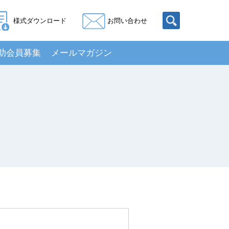
様式ダウンロード
お問い合わせ
助会員募集
メールマガジン