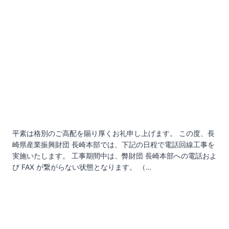
平素は格別のご高配を賜り厚くお礼申し上げます。 この度、長
崎県産業振興財団 長崎本部では、下記の日程で電話回線工事を
実施いたします。 工事期間中は、弊財団 長崎本部への電話およ
び FAX が繋がらない状態となります。 （…